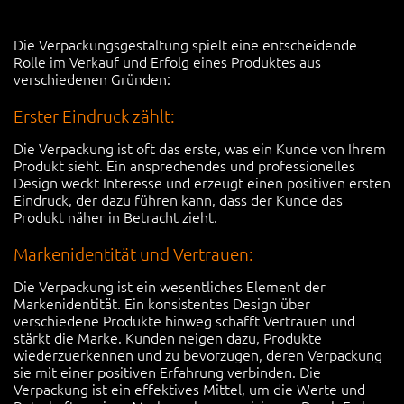
Die Verpackungsgestaltung spielt eine entscheidende
Rolle im Verkauf und Erfolg eines Produktes aus
verschiedenen Gründen:
Erster Eindruck zählt:
Die Verpackung ist oft das erste, was ein Kunde von Ihrem
Produkt sieht. Ein ansprechendes und professionelles
Design weckt Interesse und erzeugt einen positiven ersten
Eindruck, der dazu führen kann, dass der Kunde das
Produkt näher in Betracht zieht.
Markenidentität und Vertrauen:
Die Verpackung ist ein wesentliches Element der
Markenidentität. Ein konsistentes Design über
verschiedene Produkte hinweg schafft Vertrauen und
stärkt die Marke. Kunden neigen dazu, Produkte
wiederzuerkennen und zu bevorzugen, deren Verpackung
sie mit einer positiven Erfahrung verbinden. Die
Verpackung ist ein effektives Mittel, um die Werte und