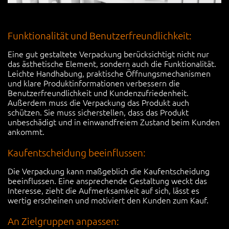
Funktionalität und Benutzerfreundlichkeit:
Eine gut gestaltete Verpackung berücksichtigt nicht nur
das ästhetische Element, sondern auch die Funktionalität.
Leichte Handhabung, praktische Öffnungsmechanismen
und klare Produktinformationen verbessern die
Benutzerfreundlichkeit und Kundenzufriedenheit.
Außerdem muss die Verpackung das Produkt auch
schützen. Sie muss sicherstellen, dass das Produkt
unbeschädigt und in einwandfreiem Zustand beim Kunden
ankommt.
Kaufentscheidung beeinflussen:
Die Verpackung kann maßgeblich die Kaufentscheidung
beeinflussen. Eine ansprechende Gestaltung weckt das
Interesse, zieht die Aufmerksamkeit auf sich, lässt es
wertig erscheinen und motiviert den Kunden zum Kauf.
An Zielgruppen anpassen: