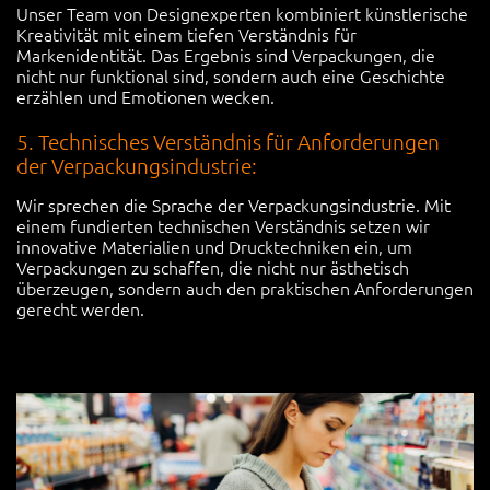
Unser Team von Designexperten kombiniert künstlerische
Kreativität mit einem tiefen Verständnis für
Markenidentität. Das Ergebnis sind Verpackungen, die
nicht nur funktional sind, sondern auch eine Geschichte
erzählen und Emotionen wecken.
5. Technisches Verständnis für Anforderungen
der Verpackungsindustrie:
Wir sprechen die Sprache der Verpackungsindustrie. Mit
einem fundierten technischen Verständnis setzen wir
innovative Materialien und Drucktechniken ein, um
Verpackungen zu schaffen, die nicht nur ästhetisch
überzeugen, sondern auch den praktischen Anforderungen
gerecht werden.