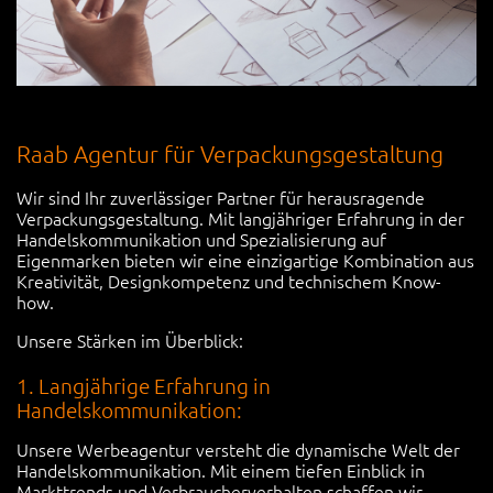
Raab Agentur für Verpackungsgestaltung
Wir sind Ihr zuverlässiger Partner für herausragende
Verpackungsgestaltung. Mit langjähriger Erfahrung in der
Handelskommunikation und Spezialisierung auf
Eigenmarken bieten wir eine einzigartige Kombination aus
Kreativität, Designkompetenz und technischem Know-
how.
Unsere Stärken im Überblick:
1. Langjährige Erfahrung in
Handelskommunikation:
Unsere Werbeagentur versteht die dynamische Welt der
Handelskommunikation. Mit einem tiefen Einblick in
Markttrends und Verbraucherverhalten schaffen wir