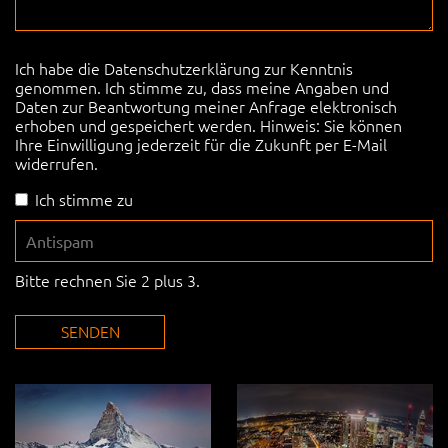
Ich habe die
Datenschutzerklärung
zur Kenntnis
genommen. Ich stimme zu, dass meine Angaben und
Daten zur Beantwortung meiner Anfrage elektronisch
erhoben und gespeichert werden. Hinweis: Sie können
Ihre Einwilligung jederzeit für die Zukunft per E-Mail
widerrufen.
Ich stimme zu
Bitte rechnen Sie 2 plus 3.
SENDEN