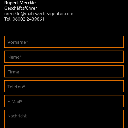
Rupert Merckle
Geschäftsführer
merckle@raab-werbeagentur.com
Tel. 06002 2439861