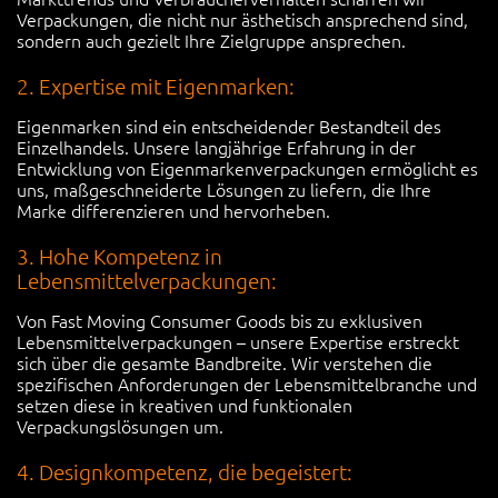
Verpackungen, die nicht nur ästhetisch ansprechend sind,
sondern auch gezielt Ihre Zielgruppe ansprechen.
2. Expertise mit Eigenmarken:
Eigenmarken sind ein entscheidender Bestandteil des
Einzelhandels. Unsere langjährige Erfahrung in der
Entwicklung von Eigenmarkenverpackungen ermöglicht es
uns, maßgeschneiderte Lösungen zu liefern, die Ihre
Marke differenzieren und hervorheben.
3. Hohe Kompetenz in
Lebensmittelverpackungen:
Von Fast Moving Consumer Goods bis zu exklusiven
Lebensmittelverpackungen – unsere Expertise erstreckt
sich über die gesamte Bandbreite. Wir verstehen die
spezifischen Anforderungen der Lebensmittelbranche und
setzen diese in kreativen und funktionalen
Verpackungslösungen um.
4. Designkompetenz, die begeistert: