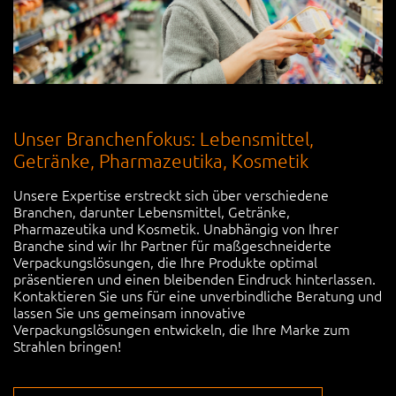
Unser Branchenfokus: Lebensmittel,
Getränke, Pharmazeutika, Kosmetik
Unsere Expertise erstreckt sich über verschiedene
Branchen, darunter Lebensmittel, Getränke,
Pharmazeutika und Kosmetik. Unabhängig von Ihrer
Branche sind wir Ihr Partner für maßgeschneiderte
Verpackungslösungen, die Ihre Produkte optimal
präsentieren und einen bleibenden Eindruck hinterlassen.
Kontaktieren Sie uns für eine unverbindliche Beratung und
lassen Sie uns gemeinsam innovative
Verpackungslösungen entwickeln, die Ihre Marke zum
Strahlen bringen!