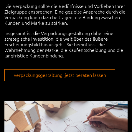
Die Verpackung sollte die Bedürfnisse und Vorlieben Ihrer
Zielgruppe ansprechen. Eine gezielte Ansprache durch die
Verpackung kann dazu beitragen, die Bindung zwischen
Kunden und Marke zu stärken.
Insgesamt ist die Verpackungsgestaltung daher eine
strategische Investition, die weit über das äußere
Erscheinungsbild hinausgeht. Sie beeinflusst die
Wahrnehmung der Marke, die Kaufentscheidung und die
langfristige Kundenbindung.
Verpackungsgestaltung: jetzt beraten lassen