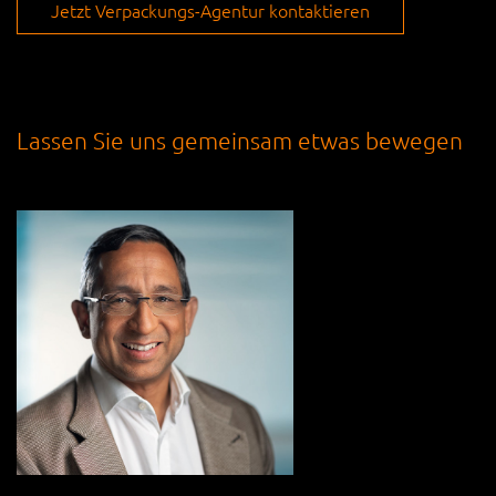
Jetzt Verpackungs-Agentur kontaktieren
Lassen Sie uns gemeinsam etwas bewegen