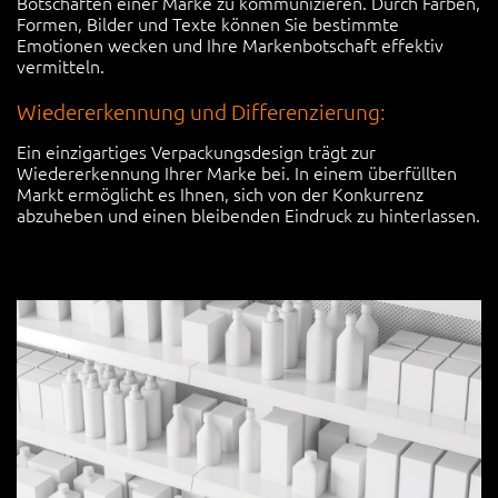
Botschaften einer Marke zu kommunizieren. Durch Farben,
Formen, Bilder und Texte können Sie bestimmte
Emotionen wecken und Ihre Markenbotschaft effektiv
vermitteln.
Wiedererkennung und Differenzierung:
Ein einzigartiges Verpackungsdesign trägt zur
Wiedererkennung Ihrer Marke bei. In einem überfüllten
Markt ermöglicht es Ihnen, sich von der Konkurrenz
abzuheben und einen bleibenden Eindruck zu hinterlassen.