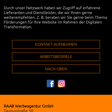
Durch unser Netzwerk haben wir Zugriff auf erfahrene
Lieferanten und Dienstleister, die wir Ihnen gerne
weiterempfehlen. Z. B. beraten wir Sie gerne beim Thema
Förderungen für Ihre Website im Rahmen der Digitalen
Transformation.
KONTAKT AUFNEHMEN
ARBEITSBEISPIELE
NACH OBEN
RAAB Werbeagentur GmbH
Taunusstraße 50