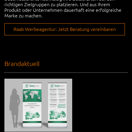
richtigen Zielgruppen zu platzieren. Und aus Ihrem
Produkt oder Unternehmen dauerhaft eine erfolgreiche
Marke zu machen.
Raab Werbeagentur: Jetzt Beratung vereinbaren
Brandaktuell