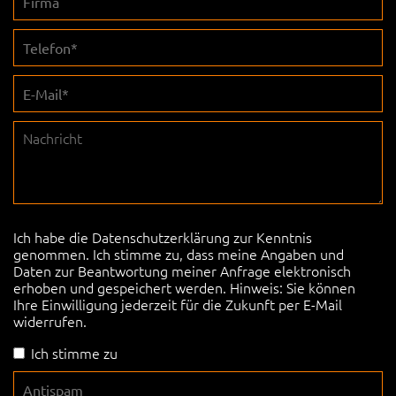
Ich habe die
Datenschutzerklärung
zur Kenntnis
genommen. Ich stimme zu, dass meine Angaben und
Daten zur Beantwortung meiner Anfrage elektronisch
erhoben und gespeichert werden. Hinweis: Sie können
Ihre Einwilligung jederzeit für die Zukunft per E-Mail
widerrufen.
Ich stimme zu