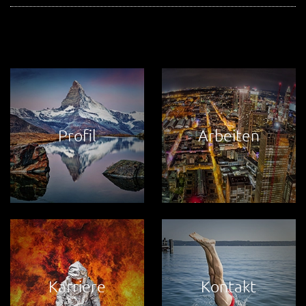
Profil
Arbeiten
Karriere
Kontakt