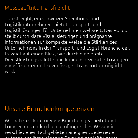
Messeauftritt Transfreight
Transfreight, ein schweizer Speditions- und
Logistikunternehmen, bietet Transport- und
Logistiklösungen für Unternehmen weltweit. Das Rollup
stellt durch klare Visualisierungen und prägnante
Informationen auf kompakte Weise die Stärken des
Unternehmens in der Transport- und Logistikbranche dar.
Es zeigt auf einen Blick, wie durch eine breite
Dienstleistungspalette und kundenspezifische Lösungen
ein effizienter und zuverlässiger Transport ermöglicht
wird.
Unsere Branchenkompetenzen
Wir haben schon für viele Branchen gearbeitet und
konnten uns dadurch ein umfangreiches Wissen in
verschiedenen Fachgebieten aneignen. Jede neue