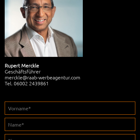
Rupert Merckle
Geschäftsführer
merckle@raab-werbeagentur.com
Tel. 06002 2439861