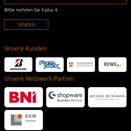
Bitte rechnen Sie 4 plus 4.
SENDEN
Unsere Kunden
Unsere Netzwerk-Partner