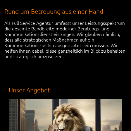
Rund-um-Betreuung aus einer Hand
Als Full Service Agentur umfasst unser Leistungsspektrum
die gesamte Bandbreite moderner Beratungs- und
Kommunikationsdienstleistungen. Wir glauben nämlich,
dass alle strategischen Maßnahmen auf ein
Kommunikationsziel hin ausgerichtet sein müssen. Wir
helfen Ihnen dabei, diese ganzheitlich im Blick zu behalten
und strategisch umzusetzen.
Unser Angebot