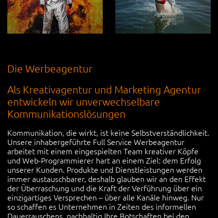
Die Werbeagentur
Als Kreativagentur und Marketing Agentur
entwickeln wir unverwechselbare
Kommunikationslösungen
Kommunikation, die wirkt, ist keine Selbstverständlichkeit.
Unsere inhabergeführte Full Service Werbeagentur
arbeitet mit einem eingespielten Team kreativer Köpfe
und Web-Programmierer hart an einem Ziel: dem Erfolg
unserer Kunden. Produkte und Dienstleistungen werden
immer austauschbarer, deshalb glauben wir an den Effekt
der Überraschung und die Kraft der Verführung über ein
einzigartiges Versprechen – über alle Kanäle hinweg. Nur
so schaffen es Unternehmen in Zeiten des informellen
Dauerrauschens, nachhaltig Ihre Botschaften bei den